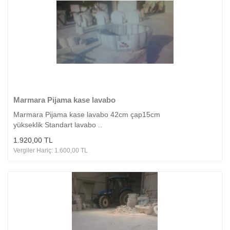
Marmara Pijama kase lavabo
Marmara Pijama kase lavabo 42cm çap15cm
yükseklik Standart lavabo ..
1.920,00 TL
Vergiler Hariç: 1.600,00 TL