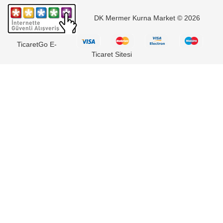
DK Mermer Kurna Market © 2026
TicaretGo E-
Ticaret Sitesi