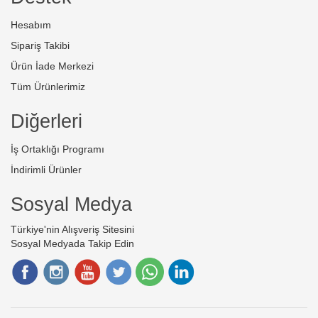
Hesabım
Sipariş Takibi
Ürün İade Merkezi
Tüm Ürünlerimiz
Diğerleri
İş Ortaklığı Programı
İndirimli Ürünler
Sosyal Medya
Türkiye'nin Alışveriş Sitesini
Sosyal Medyada Takip Edin