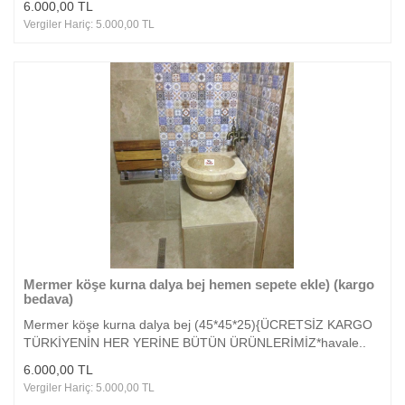
6.000,00 TL
Vergiler Hariç: 5.000,00 TL
Mermer köşe kurna dalya bej hemen sepete ekle) (kargo
bedava)
Mermer köşe kurna dalya bej (45*45*25){ÜCRETSİZ KARGO
TÜRKİYENİN HER YERİNE BÜTÜN ÜRÜNLERİMİZ*havale..
6.000,00 TL
Vergiler Hariç: 5.000,00 TL