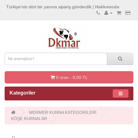
Türkiye'nin dört bir yanına sipariş gönderdik |
Hakkımızda
0 ürün - 0,00 TL
Kategoriler
MERMER KURNA KATEGORİLERİ
KÖŞE KURNALAR