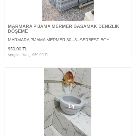
MARMARA PİJAMA MERMER BASAMAK DENİZLİK
DÖŞEME
MARMARA PİJAMA MERMER 30--3--SERBEST BOY..
950,00 TL
Vergiler Hariç: 950,00 TL