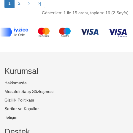
1
2
>
>|
Gösterilen: 1 ile 15 arası, toplam: 16 (2 Sayfa)
Kurumsal
Hakkımızda
Mesafeli Satış Sözleşmesi
Gizlilik Politikası
Şartlar ve Koşullar
İletişim
Destek