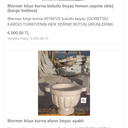
Mermer köşe kurna bulutlu beyaz hemen sepete ekle)
(kargo bedava)
Mermer köşe kurna 45*45*25 bulutlu beyaz {ÜCRETSİZ
KARGO TÜRKİYENİN HER YERİNE BÜTÜN ÜRÜNLERİMİ..
6.000,00 TL
Vergiler Hariç: 5.000,00 TL
Mermer köşe kurna afyon beyaz ayaklı