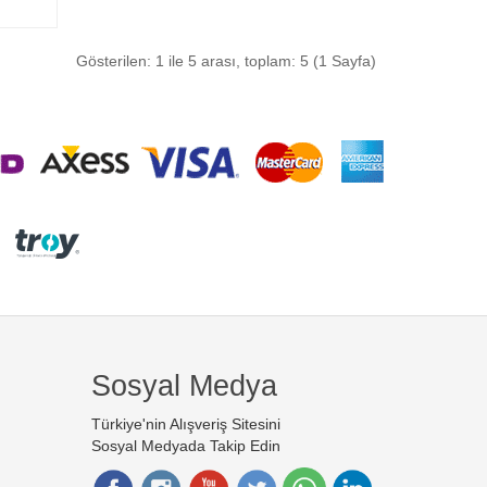
Gösterilen: 1 ile 5 arası, toplam: 5 (1 Sayfa)
Sosyal Medya
Türkiye'nin Alışveriş Sitesini
Sosyal Medyada Takip Edin