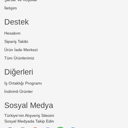
İletişim
Destek
Hesabım
Sipariş Takibi
Ürün İade Merkezi
Tüm Ürünlerimiz
Diğerleri
İş Ortaklığı Programı
İndirimli Ürünler
Sosyal Medya
Türkiye'nin Alışveriş Sitesini
Sosyal Medyada Takip Edin