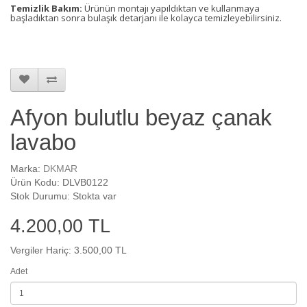
Temizlik Bakım:
Ürünün montajı yapıldıktan ve kullanmaya
başladıktan sonra bulaşık detarjanı ile kolayca temizleyebilirsiniz.
Afyon bulutlu beyaz çanak
lavabo
Marka:
DKMAR
Ürün Kodu: DLVB0122
Stok Durumu: Stokta var
4.200,00 TL
Vergiler Hariç: 3.500,00 TL
Adet