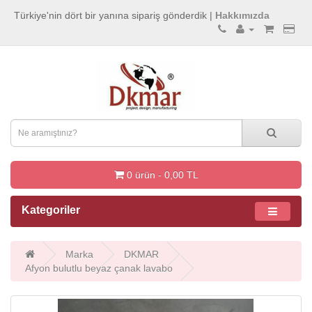
Türkiye'nin dört bir yanına sipariş gönderdik |
Hakkımızda
0 ürün - 0,00 TL
Kategoriler
Marka
DKMAR
Afyon bulutlu beyaz çanak lavabo