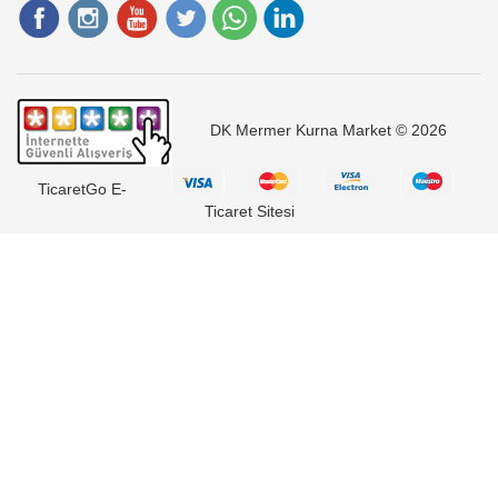
DK Mermer Kurna Market © 2026
TicaretGo E-
Ticaret Sitesi