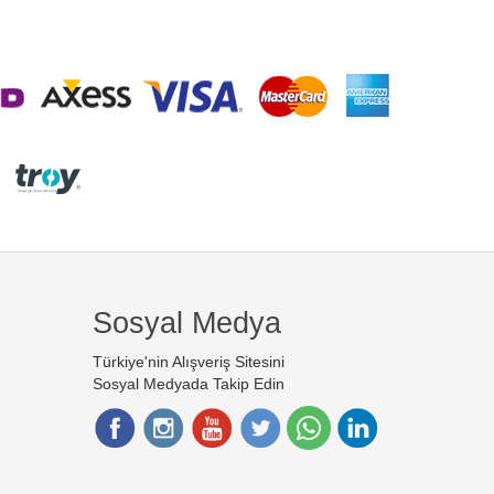
Sosyal Medya
Türkiye'nin Alışveriş Sitesini
Sosyal Medyada Takip Edin